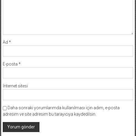
Ad
*
E-posta
*
İnternet sitesi
Daha sonraki yorumlarımda kullanılması için adım, e-posta
adresim ve site adresim bu tarayıcıya kaydedilsin.